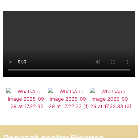
Donează pentru Biserica